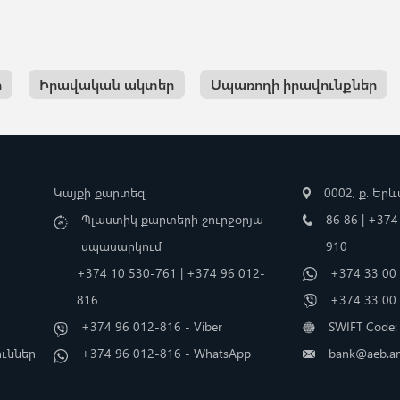
ր
Իրավական ակտեր
Սպառողի իրավունքներ
Կայքի քարտեզ
0002, ք. Եր
Պլաստիկ քարտերի շուրջօրյա
86 86 | +37
սպասարկում
910
+374 10 530-761 | +374 96 012-
+374 33 00 
816
+374 33 00 
+374 96 012-816 - Viber
SWIFT Code
ուններ
+374 96 012-816 - WhatsApp
bank@aeb.a