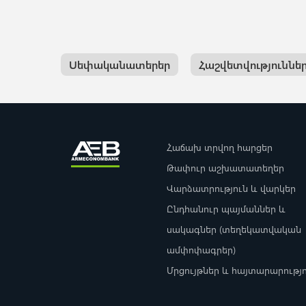
Սեփականատերեր
Հաշվետվություննե
Հաճախ տրվող հարցեր
Թափուր աշխատատեղեր
Վարձատրություն և վարկեր
Ընդհանուր պայմաններ և
սակագներ (տեղեկատվական
ամփոփագրեր)
Մրցույթներ և հայտարարությ