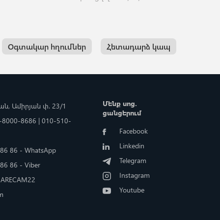
Օգտակար հղումներ
Հետադարձ կապ
Մենք սոց.
ևան, Ամիրյան փ. 23/1
ցանցերում
4-8000-8686 | 010-510-
Facebook
Linkedin
86 86 - WhatsApp
Telegram
86 86 - Viber
Instagram
: ARECAM22
Youtube
m