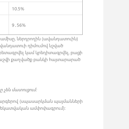
10.5%
9․56%
ամիսը, ներդրողին (ավանդատուին)
վանդատուի դիմումով նշված
բետագրվել կամ կրեդիտագրվել, բացի
 հաշվի քաղվածք բանկի հայտարարած
 չեն մատուցում:
ակարգերով (սպասարկման պայմանների
եղեկատվական ամփոփագրում):